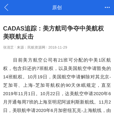
原创
CADAS追踪：美方航司争夺中美航权
美联航反击
张清芷
来源：民航资源网
2018-11-29
目前美方航空公司有21班可分配的中美1区航
权，包含归还的7班航权，以及美国航空申请豁免的
14班航权。10月19日，美国航空申请解除对其北京-
芝加哥、上海-芝加哥航权的90天休眠规定，直至
2019年11月1日。10月22日，达美航空申请2020年6
月开通每周7班的上海至明尼阿波利斯新航线。11月2
日，美联航申请2020年6月加密纽瓦克-上海航线，由