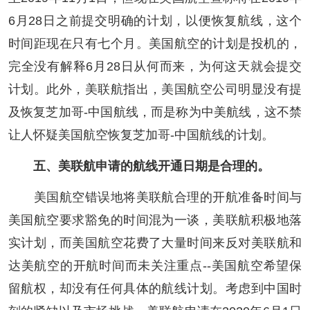
6月28日之前提交明确的计划，以便恢复航线，这个
时间距现在只有七个月。美国航空的计划是投机的，
完全没有解释6月28日从何而来，为何这天就会提交
计划。此外，美联航指出，美国航空公司明显没有提
及恢复芝加哥-中国航线，而是称为中美航线，这不禁
让人怀疑美国航空恢复芝加哥-中国航线的计划。
五、美联航申请的航线开通日期是合理的。
美国航空错误地将美联航合理的开航准备时间与
美国航空要求豁免的时间混为一谈，美联航积极地落
实计划，而美国航空花费了大量时间来反对美联航和
达美航空的开航时间而未关注重点--美国航空希望保
留航权，却没有任何具体的航线计划。考虑到中国时