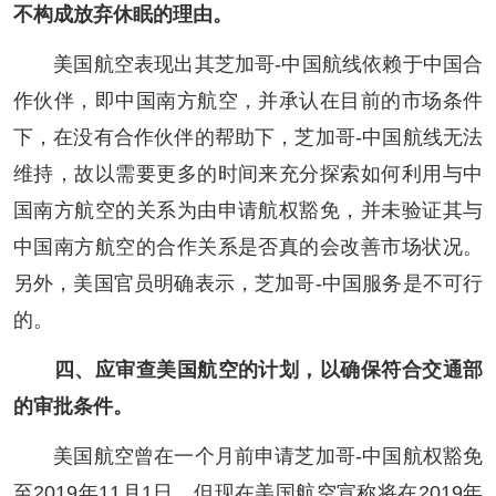
不构成放弃休眠的理由。
美国航空表现出其芝加哥-中国航线依赖于中国合
作伙伴，即中国南方航空，并承认在目前的市场条件
下，在没有合作伙伴的帮助下，芝加哥-中国航线无法
维持，故以需要更多的时间来充分探索如何利用与中
国南方航空的关系为由申请航权豁免，并未验证其与
中国南方航空的合作关系是否真的会改善市场状况。
另外，美国官员明确表示，芝加哥-中国服务是不可行
的。
四、应审查美国航空的计划，以确保符合交通部
的审批条件。
美国航空曾在一个月前申请芝加哥-中国航权豁免
至2019年11月1日，但现在美国航空宣称将在2019年