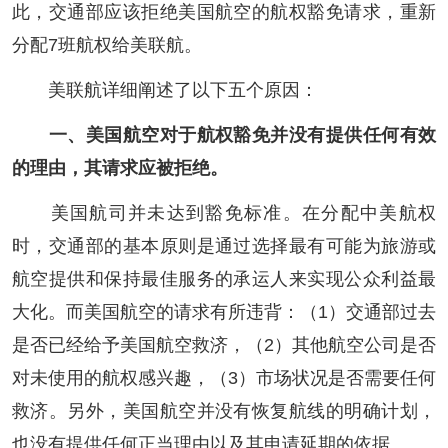
此，交通部应该拒绝美国航空的航权豁免请求，重新
分配7班航权给美联航。
美联航详细阐述了以下五个原因：
一、美国航空对于航权豁免并没有提供任何有效
的理由，其请求应被拒绝。
美国航司并未达到豁免标准。在分配中美航权
时，交通部的基本原则是通过选择最有可能为旅游或
航空提供和保持最佳服务的承运人来实现公众利益最
大化。而美国航空的请求有所违背：（1）交通部过去
是否已经给予美国航空救济，（2）其他航空公司是否
对未使用的航权感兴趣，（3）市场状况是否需要任何
救济。另外，美国航空并没有恢复航线的明确计划，
也没有提供任何正当理由以及其申请延期的依据。