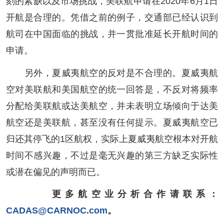
刻的紧缺以及市场挑战，美联航申请在2020年6月1日
开航是合理的。凭借之前的例子，交通部已经认识到
航司在中国面临的挑战，并一贯批准延长开航时间的
申请。
另外，夏威夷航空的反对是不合理的。夏威夷航
空对美联航和美国航空的统一回答是，不反对将频率
分配给美联航或达美航空，并未表明立场倾向于达美
航空还是美联航，甚至没有任何提示。夏威夷航空已
归还其停飞的1区航权，实际上夏威夷航空根本对开航
时间不感兴趣，不过是毫无兴趣的第三方缺乏实际性
或潜在偏见的声明而已。
更多航空业分析合作请联系：
CADAS@CARNOC.com
。