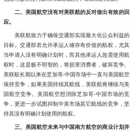
二、美国航空没有对美联航的反对做出有效的回
应。
美联航致力于确保交通部实现最大化公众利益的
目标。交通部若允许承运人储存有价值的航权，尤其
当申请人没有明确计划时，而其他承运人急需使用航
权时，这是极不明智的，将损害消费者，破坏竞争。
美联航长期以来在芝加哥-中国市场中一直与美国航空
保持竞争，如果美国持续其航线，美联航将继续与美
国航空竞争。美国航空想消除芝加哥-中国市场的竞
争，更进一步试图抑制中美市场其它航线的竞争，坚
持其没有明确计划使用的航权。
三、美国航空未来与中国南方航空的商业计划并