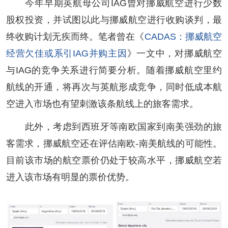
今年早期英航母公司IAG曾对挪威航空进行少数
股权投资，并试图以此与挪威航空进行收购谈判，最
终收购计划无疾而终。笔者曾在《
CADAS：挪威航空
经营欠佳或系引IAG并购主因
》一文中，对挪威航空
与IAG的竞争关系进行简要分析。随着挪威航空里约
航线的开通，将再次与英航形成竞争，同时低成本航
空进入市场也有望刺激该条航线上的旅客需求。
此外，考虑到西班牙等南欧国家到南美强劲的旅
客需求，挪威航空还在评估南欧-南美航线的可能性。
目前该市场的航空票价仍处于较高水平，挪威航空若
进入该市场有明显的票价优势。