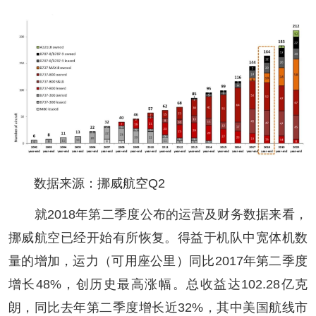
数据来源：挪威航空Q2
就2018年第二季度公布的运营及财务数据来看，
挪威航空已经开始有所恢复。得益于机队中宽体机数
量的增加，运力（可用座公里）同比2017年第二季度
增长48%，创历史最高涨幅。总收益达102.28亿克
朗，同比去年第二季度增长近32%，其中美国航线市