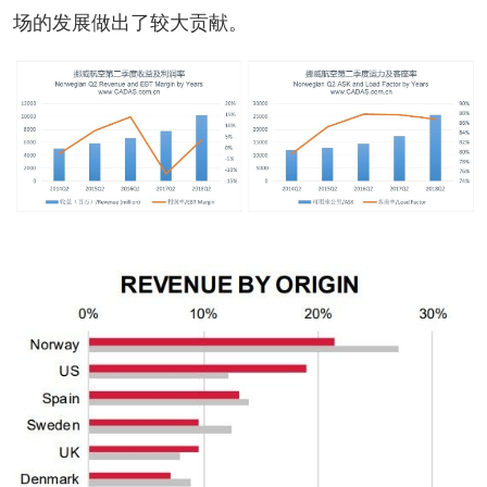
场的发展做出了较大贡献。