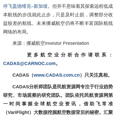
停飞盖德维克–新加坡
。但并不意味着其探索远程低成
本航线的步伐就此止步，只是及时止损，调整部分收
益较差的航线。未来挪威航空仍将不断丰富国际航线
网络的布局。
来源：挪威航空Investor Presentation
更多航空业分析合作请联系：
CADAS@CARNOC.com
。
CADAS（
www.CADAS.com.cn
）只关注真相。
CADAS分析师团队是民航资源网专注于行业趋势
研究、市场观察的研究团队。团队依托民航资源网第
一时间掌握全球航空业资讯，借助飞常准
（VariFlight）大数据挖掘航空数据背后的秘密。汇聚