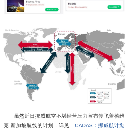
虽然近日挪威航空不堪经营压力宣布停飞盖德维
克-新加坡航线的计划，详见：
CADAS：挪威航计划