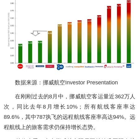
数据来源：挪威航空Investor Presentation
在刚刚过去的8月中，挪威航空客运量近362万人
次，同比去年8月增长10%；所有航线客座率达
89.6%，其中787执飞的远程航线客座率高达94%。远
程航线上的旅客需求仍保持增长态势。