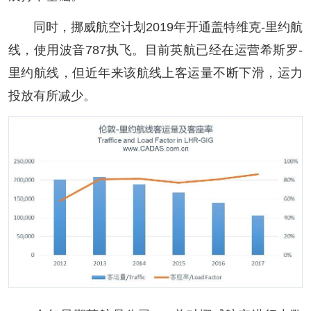
同时，挪威航空计划2019年开通盖特维克-里约航
线，使用波音787执飞。目前英航已经在运营希斯罗-
里约航线，但近年来该航线上客运量不断下滑，运力
投放有所减少。