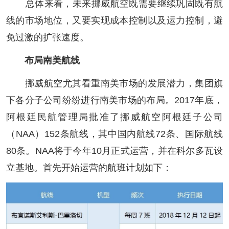
总体来看，未来挪威航空既需要继续巩固既有航
线的市场地位，又要实现成本控制以及运力控制，避
免过激的扩张速度。
布局南美航线
挪威航空尤其看重南美市场的发展潜力，集团旗
下各分子公司纷纷进行南美市场的布局。2017年底，
阿根廷民航管理局批准了挪威航空阿根廷子公司
（NAA）152条航线，其中国内航线72条、国际航线
80条。NAA将于今年10月正式运营，并在科尔多瓦设
立基地。首先开始运营的航班计划如下：