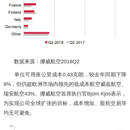
数据来源：挪威航空2018Q2
单位可用座公里成本0.43克朗，较去年同期下降
9%，但仍超欧洲市场内领先的低成本航空威兹航空、
瑞安航空43%。挪威航空首席执行官Bjorn Kjos表示，
为实现公司全球扩张的目标，成本增加、股权交易等
均无可避免。